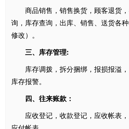
商品销售，销售换货，顾客退货，
询，库存查询，出库、销售、送货各种
修改）。
三、库存管理:
库存调拨，拆分捆绑，报损报溢，
库存报警。
四、往来账款：
应收登记，收款登记，应收帐表，
应付帐表。