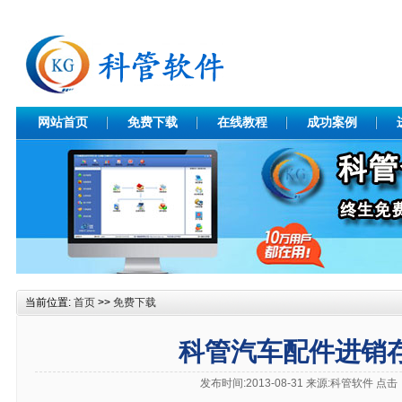
网站首页
免费下载
在线教程
成功案例
当前位置:
首页
>>
免费下载
科管汽车配件进销
发布时间:2013-08-31 来源:科管软件 点击