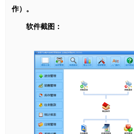
作）。
软件截图：