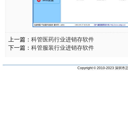
上一篇：
科管医药行业进销存软件
下一篇：
科管服装行业进销存软件
Copyright © 2010-2023