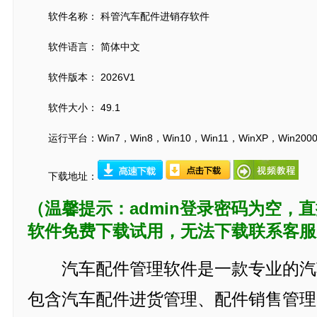
软件名称： 科管汽车配件进销存软件
软件语言： 简体中文
软件版本： 2026V1
软件大小： 49.1
运行平台：Win7，Win8，Win10，Win11，WinXP，Win200
下载地址：
（温馨提示：admin登录密码为空，
软件免费下载试用，无法下载联系客服
汽车配件管理软件是一款专业的汽
包含汽车配件进货管理、配件销售管理