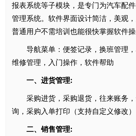
报表系统等子模块，是专门为汽车配件
管理系统。软件界面设计简洁，美观，
普通用户不需培训也能很快掌握软件操
导航菜单：便签记录，换班管理，
维修管理，入门操作，软件帮助
一、进货管理:
采购进货，采购退货，往来账务，
询，采购入单打印（支持自定义修改）
二、销售管理: