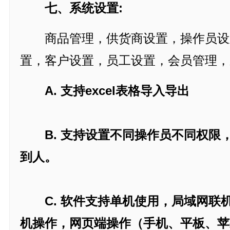
七、系统设置:
商品管理，供货商设置，操作员设
置，客户设置，员工设置，会员管理，
A. 支持excel表格导入导出
B. 支持设置不同操作员不同权限
到人。
C. 软件支持单机使用，局域网联
机操作，网页端操作（手机、平板、苹