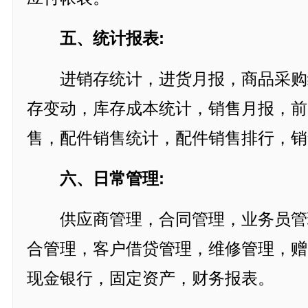
五、统计报表:
进销存统计，进货月报，商品采购
存变动，库存成本统计，销售月报，前
售，配件销售统计，配件销售排行，销
六、日常管理:
供应商管理，合同管理，业务员管
合管理，客户借贷管理，维修管理，赠
现金银行，固定资产，财务报表。