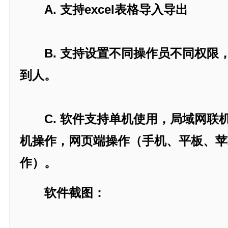
A. 支持excel表格导入导出
B. 支持设置不同操作员不同权限
到人。
C. 软件支持单机使用，局域网联
机操作，网页端操作（手机、平板、苹
作）。
软件截图：