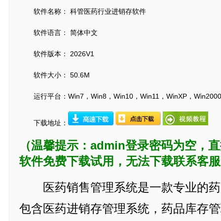
软件名称： 科管医药行业进销存软件
软件语言： 简体中文
软件版本： 2026V1
软件大小： 50.6M
运行平台：Win7，Win8，Win10，Win11，WinXP，Win200
下载地址：
（温馨提示：admin登录密码为空，
软件免费下载试用，无法下载联系客服
医药销售管理系统是一款专业的药
包含医药进销存管理系统，药品库存管