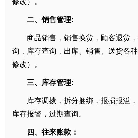
修改）。
二、销售管理:
商品销售，销售换货，顾客退货，
询，库存查询，出库、销售、送货各种
修改）。
三、库存管理:
库存调拨，拆分捆绑，报损报溢，
库存报警，过期查询。
四、往来账款：