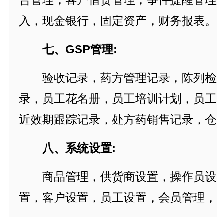
合管理，客户借贷管理，事件提醒管理
入，现金银行，固定资产，财务报表。
七、GSP管理:
验收记录，药方管理记录，陈列检
录，员工花名册，员工培训计划，员工
近效期跟踪记录，处方药销售记录，仓
八、系统设置:
商品管理，供货商设置，操作员设
置，客户设置，员工设置，会员管理，