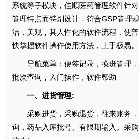
系统等子模块，佳顺医药管理软件针对
管理特点而特别设计，符合GSP管理
洁，美观，其人性化的软件流程，使普
快掌握软件操作使用方法，上手极易。
导航菜单：便签记录，换班管理，
批次查询，入门操作，软件帮助
一、进货管理:
采购进货，采购退货，往来账务，
询，药品入库批号、有限期输入。采购