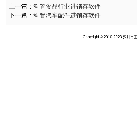
上一篇：
科管食品行业进销存软件
下一篇：
科管汽车配件进销存软件
Copyright © 2010-2023