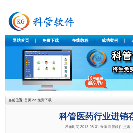
网站首页
免费下载
在线教程
成功案例
当前位置:
首页
>>
免费下载
科管医药行业进销
发布时间:2013-08-31 来源:科管软件 点击：