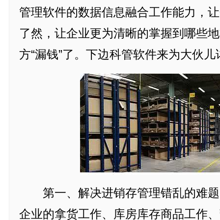
管理软件的数据信息融合工作能力，让
了然，让企业更为清晰的掌握到哪些地
方“漏钱”了。下边科管软件来为大伙儿
第一、解决进销存管理错乱的难题
企业的拿货工作、库房库存商品工作、