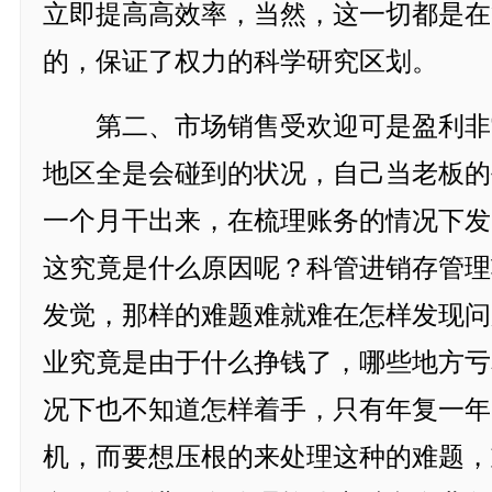
立即提高高效率，当然，这一切都是在
的，保证了权力的科学研究区划。
第二、市场销售受欢迎可是盈利非
地区全是会碰到的状况，自己当老板的
一个月干出来，在梳理账务的情况下发
这究竟是什么原因呢？科管进销存管理
发觉，那样的难题难就难在怎样发现问
业究竟是由于什么挣钱了，哪些地方亏
况下也不知道怎样着手，只有年复一年
机，而要想压根的来处理这种的难题，