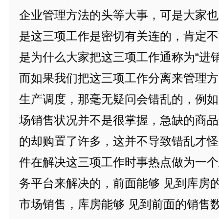
企业管理方法的头等大事，可是大家也
是这三项工作是密切有关连的，肯定不
是为什么大家把这三项工作通称为“进
而如果我们把这三项工作分离来管理方
生产调度，那毫无疑问会错乱的，例如
场销售状况并不是很掌握，急缺的商品
的却购置了许多，这并不导致错乱才怪
件在解决这三项工作时事热点做为一个
务平台来解决的，前面能够 见到库房
市场销售，库房能够 见到前面的销售