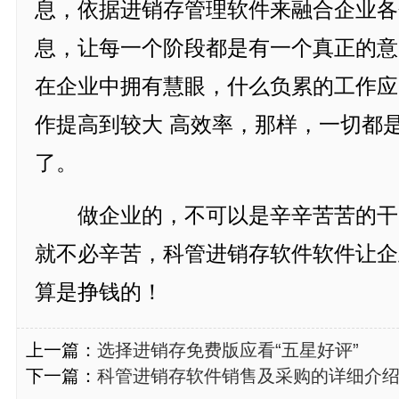
息，依据进销存管理软件来融合企业各
息，让每一个阶段都是有一个真正的意
在企业中拥有慧眼，什么负累的工作应
作提高到较大 高效率，那样，一切都
了。
做企业的，不可以是辛辛苦苦的干
就不必辛苦，科管进销存软件软件让企
算是挣钱的！
上一篇：
选择进销存免费版应看“五星好评”
下一篇：
科管进销存软件销售及采购的详细介