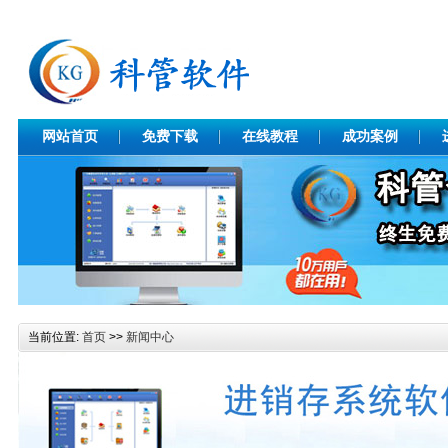
网站首页
免费下载
在线教程
成功案例
当前位置:
首页
>>
新闻中心