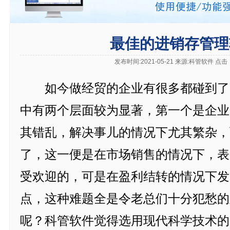
最佳的进销存管理
发布时间:2021-05-21 来源:科管软件 点击
如今做经贸的企业有很多都碰到了
中有两个层面较为显著，第一个是企业
其错乱，解决事儿的情况下尤其繁杂，
了，这一便是在市场销售的情况下，表
受欢迎的，可是在盈利结转的情况下发
点，这种难题全是令老总们十分犯愁的
呢？科管软件觉得选用现代科学技术的