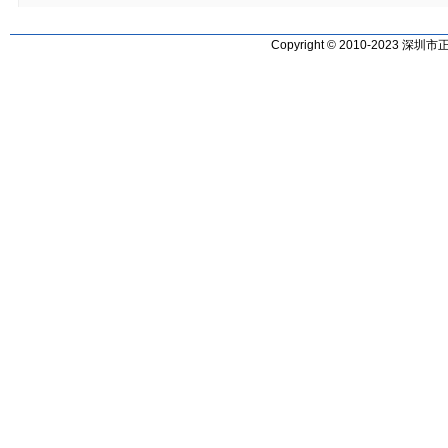
Copyright © 2010-2023