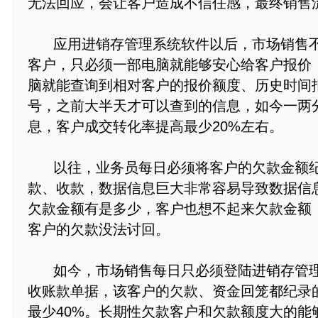
无法回应，会让客户造成不信任感，最终销售
应用进销存管理系统软件以后，市场销售不
客户，只必须一部电脑就能够安心给客户报价
脑就能查询到相对客户的报价额度、历史时间
号，之前大半天才可以查到的信息，如今一两
息，客户成交转化率提高最少20%左右。
以往，业务员每日必须将客户的欠款金额纪
款、收款，数据信息巨大非常容易导致数据信
欠款金额有是多少，客户也想不起来欠款金额
客户的欠款没法讨回。
如今，市场销售每日只必须登陆进销存管理
收账款单据，该客户的欠款、资金回笼都纪录
最少40%。长期性欠款客户和欠款额度大的能