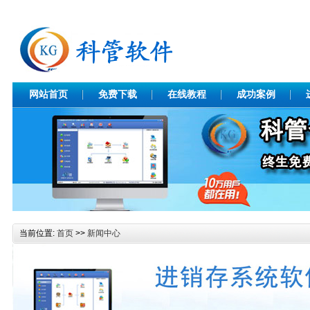
网站首页
免费下载
在线教程
成功案例
当前位置:
首页
>>
新闻中心