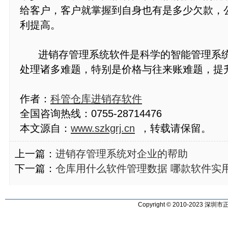
给客户，客户就掌握到自身也有是多少欠款，
利提高。
进销存管理系统软件是科学的智能管理系统
处理诸多难题，特别是价格与往来账难题，提
作者：
科管仓库进销存软件
全国咨询热线：0755-28714476
本文源自：
www.szkgrj.cn
，转载请保留。
上一篇：
进销存管理系统对企业的帮助
下一篇：
仓库用什么软件管理数据 哪款软件实
Copyright © 2010-2023