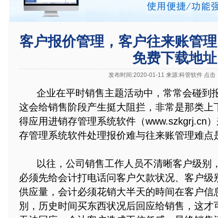
客户报价管理，客户往来账管理
免费下载地址
发布时间:2020-01-11 来源:科管软件 点击
企业在平时销售主题活动中，常常会碰到报
这会给销售阶段产生挺大阻拦，非常是那类上
得应用进销存管理系统软件（www.szkgrj.
存管理系统软件处理报价难与往来账管理难点
以往，公司销售工作人员不清晰客户级别，
必须先给会计打电话问客户欠款状况、客户级
供应量，会计必须花销大半天的時间在客户信
別，历史时间买东西状况后回应给销售，这才