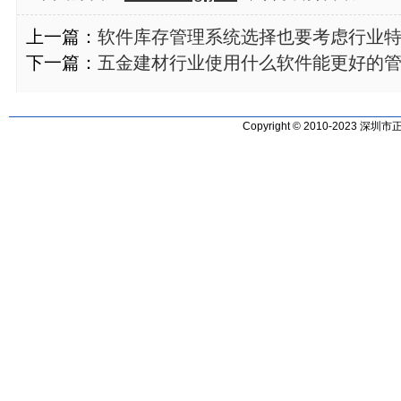
上一篇：
软件库存管理系统选择也要考虑行业
下一篇：
五金建材行业使用什么软件能更好的
Copyright © 2010-2023