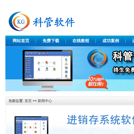
网站首页
免费下载
在线教程
成功案例
当前位置:
首页
>>
新闻中心