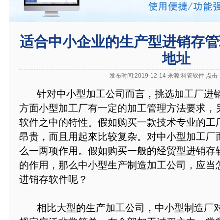
适合中小企业的生产型进销存管
地址
发布时间:2019-12-14 来源:科管软件 点击
针对中小型加工公司而言，挑选加工厂进销
方面小型加工厂有一定的加工管理方法要求，
软件之中的特性。假如购买一款技术专业的工
昂贵，而且用起來比较复杂。对中小型加工厂
么一两项作用。假如购买一般的经贸型进销存
的作用，那么中小型生产制造加工公司，应当
进销存软件呢？
相比大型的生产加工公司，中小型制造厂对