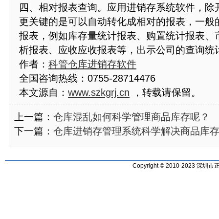
四、相对报表查询。应用进销存系统软件，除
更关键的是可以自动转化成相对的报表，一般
报表，例如库存量统计报表、购置统计报表、
析报表、应收应收报表等，出示公司的查询统
作者：
科管仓库进销存软件
全国咨询热线：0755-28714476
本文源自：
www.szkgrj.cn
，转载请保留。
上一篇：
仓库混乱如何科学管理商品库存呢？
下一篇：
仓库进销存管理系统科学解决商品库
Copyright © 2010-2023