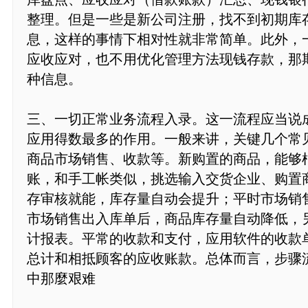
整理。但是一些是新公司注册，找不到初期库
息，这样的事情下相对性就非常简单。此外，
应收应对，也不用优化管理方法现钱存款，那
种信息。
三、一切正常业务流程入录。这一流程应当说
应用得数最多的作用。一般来讲，关键几个常
商品市场销售、收款等。新购置的商品，能够
账，和手工帐类似，挑选输入交货企业、购置
存审核就能，库存量自动会提升；平时市场销
市场销售出入库单后，商品库存量自动降低，
计报表。平常的收款和支付，应用软件的收款
总计和相抵顾客的应收账款。总体而言，步骤
中那麼艰难