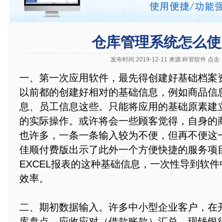
仓库管理系统怎么使
发布时间:2019-12-11 来源:科管软件 点击
一、第一次应用软件，最先得创建好基础档案
以前都的创建好相对的基础信息，例如商品信
息、员工信息这些。只能将应用的基础原素建
的实际操作。或许将会一些顾客觉得，自身的
也许多，一条一条输入较为不便，但再不便这
佳顺付费版出示了此外一个方便快捷的服务项
EXCEL报表的这种基础信息，一次性导到软
效率。
二、期初数据输入。许多中小型企业客户，在
库盘点、应收应对（借款账款）汇总、现钱银