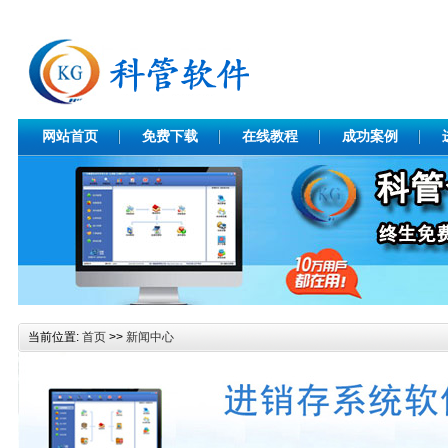
网站首页
免费下载
在线教程
成功案例
当前位置:
首页
>>
新闻中心